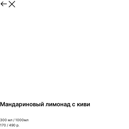
Мандариновый лимонад с киви
300 мл / 1000мл
170 / 490 р.