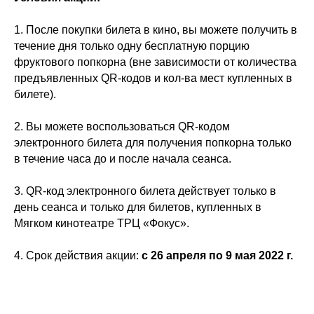
1. После покупки билета в кино, вы можете получить в
течение дня только одну бесплатную порцию
фруктового попкорна (вне зависимости от количества
предъявленных QR-кодов и кол-ва мест купленных в
билете).
2. Вы можете воспользоваться QR-кодом
электронного билета для получения попкорна только
в течение часа до и после начала сеанса.
3. QR-код электронного билета действует только в
день сеанса и только для билетов, купленных в
Мягком кинотеатре ТРЦ «Фокус».
4. Срок действия акции:
с 26 апреля по 9 мая 2022 г.