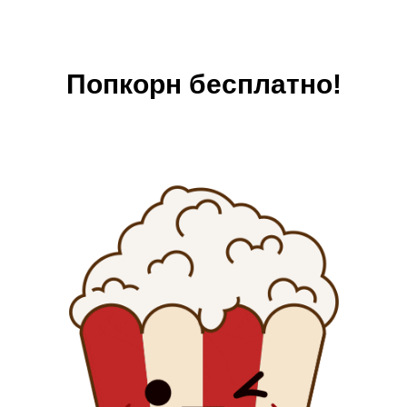
Попкорн бесплатно!