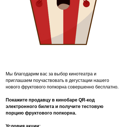
Мы благодарим вас за выбор кинотеатра и
приглашаем поучаствовать в дегустации нашего
нового фруктового попкорна совершенно бесплатно.
Покажите продавцу в кинобаре QR-код
электронного билета и получите тестовую
порцию фруктового попкорна.
Условия акции: