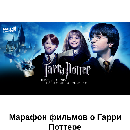
Марафон фильмов о Гарри
Поттере