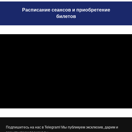
Расписание сеансов и приобретение
билетов
Подпишитесь на нас в Telegram! Мы публикуем эксклюзив, дарим и