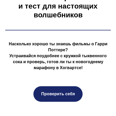
и тест для настоящих
волшебников
Насколько хорошо ты знаешь фильмы о Гарри
Поттере?
Устраивайся поудобнее с кружкой тыквенного
сока и проверь, готов ли ты к новогоднему
марафону в Хогвартсе!
Проверить себя