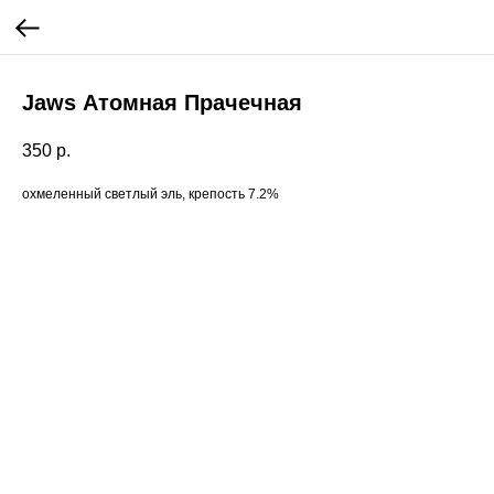
Jaws Атомная Прачечная
350
р.
охмеленный светлый эль, крепость 7.2%