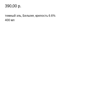
390,00
р.
темный эль, Бельгия, крепость 6.6%
400 мл