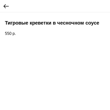
Тигровые креветки в чесночном соусе
550
р.