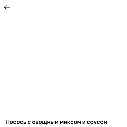
Лосось с овощным миксом и соусом