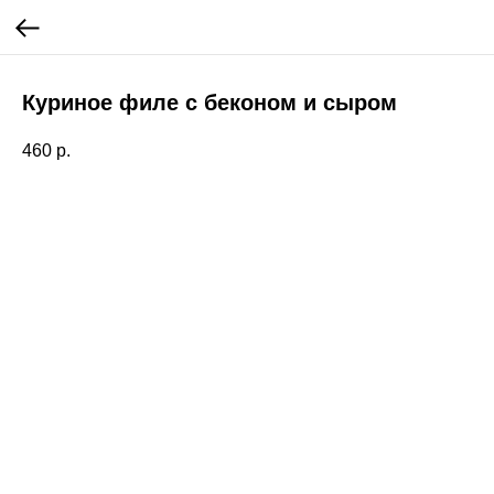
Куриное филе с беконом и сыром
460
р.